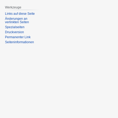
Werkzeuge
Links auf diese Seite
Änderungen an
verlinkten Seiten
Spezialseiten
Druckversion
Permanenter Link
Seiten­informationen