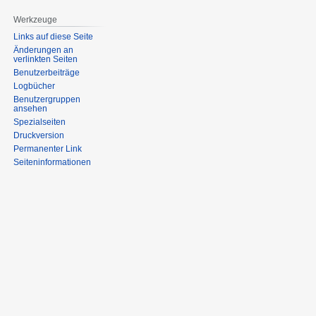
Werkzeuge
Links auf diese Seite
Änderungen an
verlinkten Seiten
Benutzerbeiträge
Logbücher
Benutzergruppen
ansehen
Spezialseiten
Druckversion
Permanenter Link
Seiten­informationen