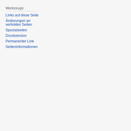
Werkzeuge
Links auf diese Seite
Änderungen an
verlinkten Seiten
Spezialseiten
Druckversion
Permanenter Link
Seiten­informationen