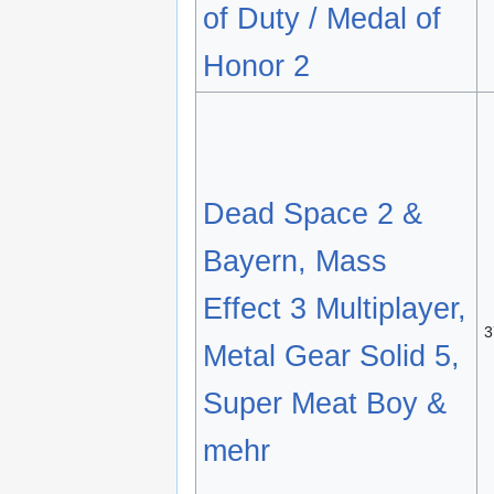
of Duty / Medal of
Honor 2
Dead Space 2 &
Bayern, Mass
Effect 3 Multiplayer,
3
Metal Gear Solid 5,
Super Meat Boy &
mehr