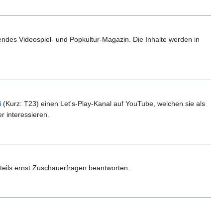
endes Videospiel- und Popkultur-Magazin. Die Inhalte werden in
i
(Kurz: T23) einen Let's-Play-Kanal auf YouTube, welchen sie als
r interessieren.
 teils ernst Zuschauerfragen beantworten.