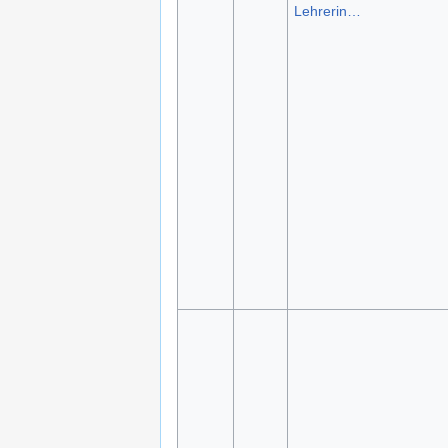
Lehrerin…