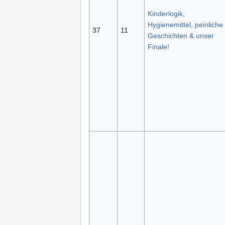
Kinderlogik,
Hygienemittel, peinliche
37
11
Geschichten & unser
Finale!