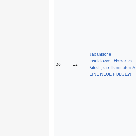
Japanische
Inselclowns, Horror vs.
38
12
Kitsch, die Illuminaten &
EINE NEUE FOLGE?!