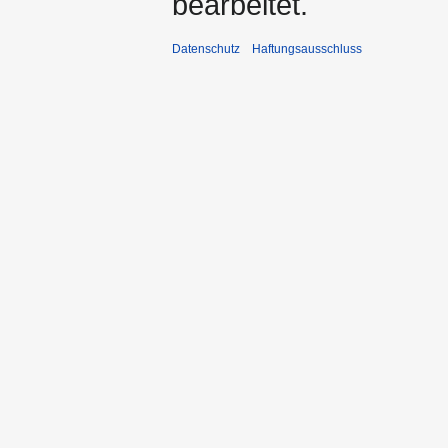
bearbeitet.
Datenschutz
Haftungsausschluss