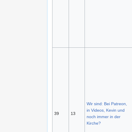
Wir sind: Bei Patreon,
in Videos, Kevin und
39
13
noch immer in der
Kirche?