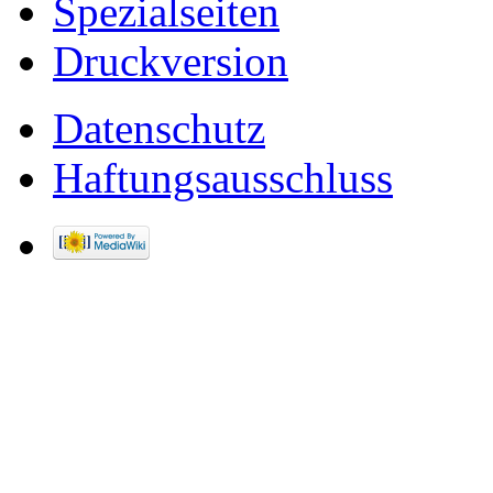
Spezialseiten
Druckversion
Datenschutz
Haftungsausschluss