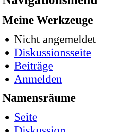
Meine Werkzeuge
Nicht angemeldet
Diskussionsseite
Beiträge
Anmelden
Namensräume
Seite
Diskussion