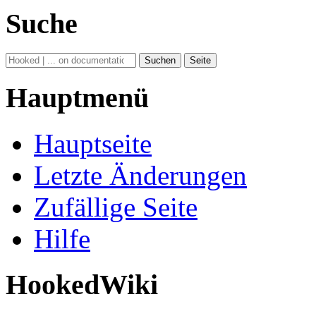
Suche
Hauptmenü
Hauptseite
Letzte Änderungen
Zufällige Seite
Hilfe
HookedWiki