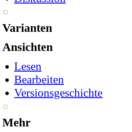
Varianten
Ansichten
Lesen
Bearbeiten
Versionsgeschichte
Mehr