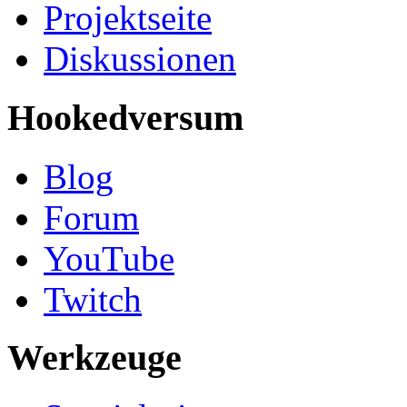
Projektseite
Diskussionen
Hookedversum
Blog
Forum
YouTube
Twitch
Werkzeuge