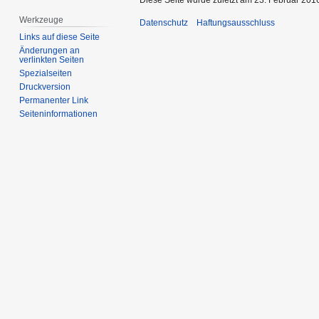
Werkzeuge
Datenschutz
Haftungsausschluss
Links auf diese Seite
Änderungen an
verlinkten Seiten
Spezialseiten
Druckversion
Permanenter Link
Seiten­informationen