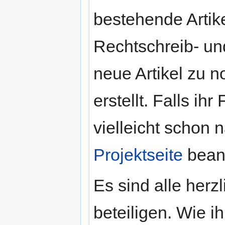
bestehende Artike
Rechtschreib- un
neue Artikel zu 
erstellt. Falls i
vielleicht schon 
Projektseite
beant
Es sind alle herz
beteiligen. Wie ih