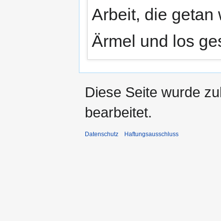
Arbeit, die geta
Ärmel und los ge
Diese Seite wurde zu
bearbeitet.
Datenschutz
Haftungsausschluss