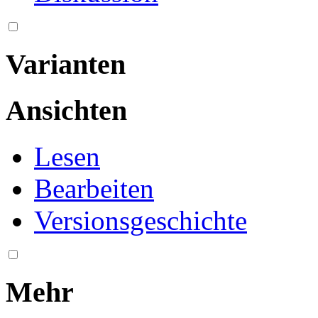
Varianten
Ansichten
Lesen
Bearbeiten
Versionsgeschichte
Mehr