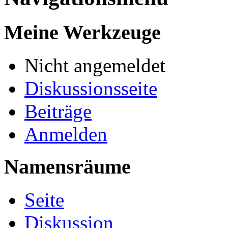
Meine Werkzeuge
Nicht angemeldet
Diskussionsseite
Beiträge
Anmelden
Namensräume
Seite
Diskussion