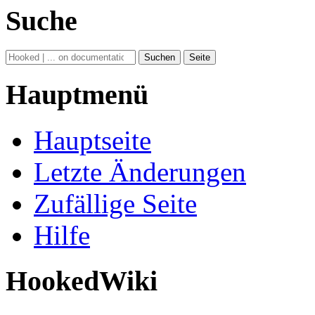
Suche
Hauptmenü
Hauptseite
Letzte Änderungen
Zufällige Seite
Hilfe
HookedWiki