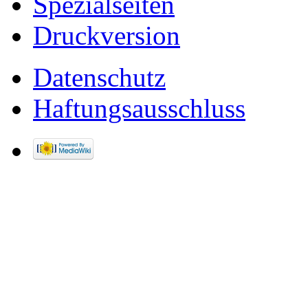
Spezialseiten
Druckversion
Datenschutz
Haftungsausschluss