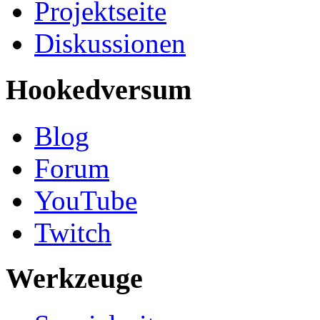
Projektseite
Diskussionen
Hookedversum
Blog
Forum
YouTube
Twitch
Werkzeuge