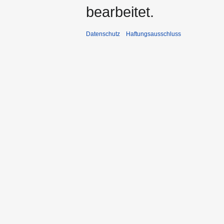
bearbeitet.
Datenschutz
Haftungsausschluss